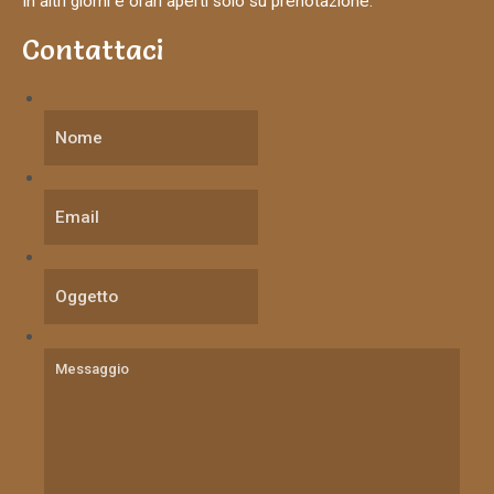
In altri giorni e orari aperti solo su prenotazione.
Contattaci