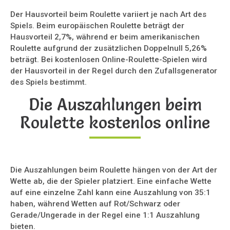
Der Hausvorteil beim Roulette variiert je nach Art des
Spiels. Beim europäischen Roulette beträgt der
Hausvorteil 2,7%, während er beim amerikanischen
Roulette aufgrund der zusätzlichen Doppelnull 5,26%
beträgt. Bei kostenlosen Online-Roulette-Spielen wird
der Hausvorteil in der Regel durch den Zufallsgenerator
des Spiels bestimmt.
Die Auszahlungen beim
Roulette kostenlos online
Die Auszahlungen beim Roulette hängen von der Art der
Wette ab, die der Spieler platziert. Eine einfache Wette
auf eine einzelne Zahl kann eine Auszahlung von 35:1
haben, während Wetten auf Rot/Schwarz oder
Gerade/Ungerade in der Regel eine 1:1 Auszahlung
bieten.