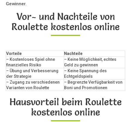
Gewinner.
Vor- und Nachteile von
Roulette kostenlos online
Vorteile
Nachteile
– Kostenloses Spiel ohne
– Keine Möglichkeit, echtes
finanzielles Risiko
Geld zu gewinnen
– Übung und Verbesserung
– Keine Spannung des
der Strategie
Echtgeldspiels
– Zugang zu verschiedenen
– Begrenzte Verfügbarkeit von
Varianten von Roulette
Boni und Promotionen
Hausvorteil beim Roulette
kostenlos online