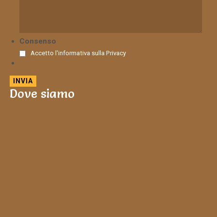
Consenso
Accetto l'informativa sulla
Privacy
Dove siamo