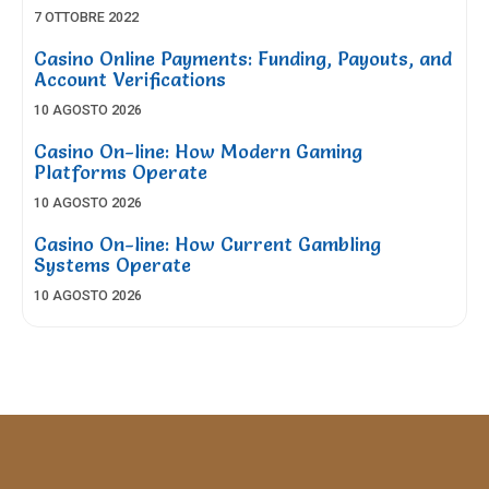
7 OTTOBRE 2022
Casino Online Payments: Funding, Payouts, and
Account Verifications
10 AGOSTO 2026
Casino On-line: How Modern Gaming
Platforms Operate
10 AGOSTO 2026
Casino On-line: How Current Gambling
Systems Operate
10 AGOSTO 2026