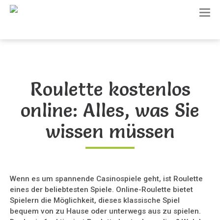
T
o
g
g
l
e
n
a
Roulette kostenlos
v
i
online: Alles, was Sie
g
a
wissen müssen
t
i
o
n
Wenn es um spannende Casinospiele geht, ist Roulette
eines der beliebtesten Spiele. Online-Roulette bietet
Spielern die Möglichkeit, dieses klassische Spiel
bequem von zu Hause oder unterwegs aus zu spielen.