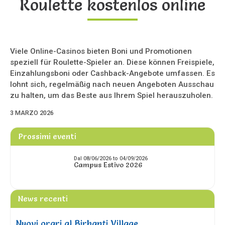
Roulette kostenlos online
Viele Online-Casinos bieten Boni und Promotionen
speziell für Roulette-Spieler an. Diese können Freispiele,
Einzahlungsboni oder Cashback-Angebote umfassen. Es
lohnt sich, regelmäßig nach neuen Angeboten Ausschau
zu halten, um das Beste aus Ihrem Spiel herauszuholen.
3 MARZO 2026
Prossimi eventi
Dal 08/06/2026 to 04/09/2026
Campus Estivo 2026
News recenti
Nuovi orari al Birbanti Village