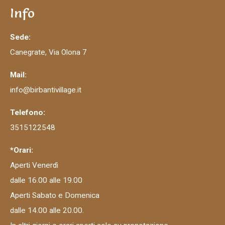
Info
Sede:
Canegrate, Via Olona 7
Mail:
info@birbantivillage.it
Telefono:
3515122548
*Orari:
Aperti Venerdì
dalle 16.00 alle 19.00
Aperti Sabato e Domenica
dalle 14.00 alle 20.00.