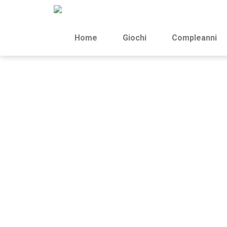
Home
Giochi
Compleanni