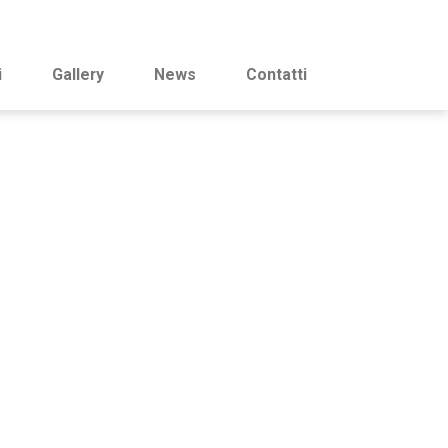
i
Gallery
News
Contatti