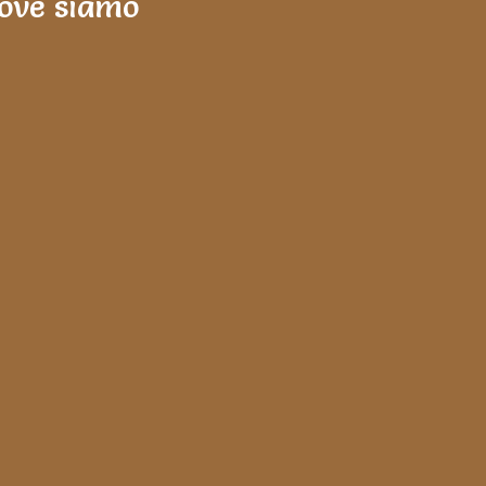
ove siamo