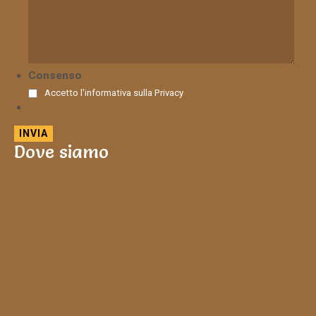
Consenso
Accetto l'informativa sulla
Privacy
Dove siamo