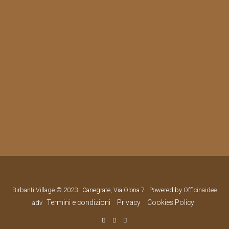
Birbanti Village © 2023 · Canegrate, Via Olona 7 · Powered by Officinaidee
Termini e condizioni
Privacy
Cookies Policy
adv