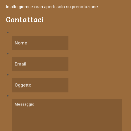
In altri giorni e orari aperti solo su prenotazione.
Contattaci