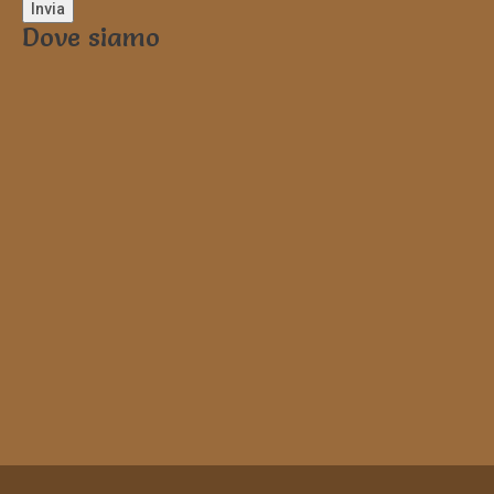
Dove siamo