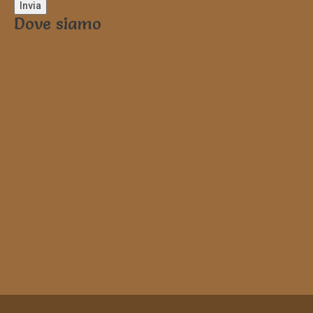
Dove siamo