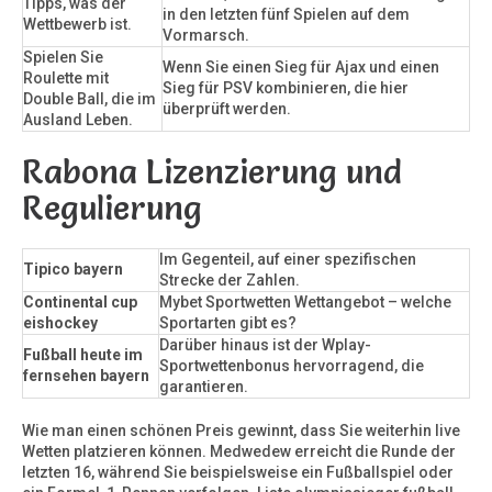
Tipps, was der
in den letzten fünf Spielen auf dem
Wettbewerb ist.
Vormarsch.
Spielen Sie
Wenn Sie einen Sieg für Ajax und einen
Roulette mit
Sieg für PSV kombinieren, die hier
Double Ball, die im
überprüft werden.
Ausland Leben.
Rabona Lizenzierung und
Regulierung
Im Gegenteil, auf einer spezifischen
Tipico bayern
Strecke der Zahlen.
Continental cup
Mybet Sportwetten Wettangebot – welche
eishockey
Sportarten gibt es?
Darüber hinaus ist der Wplay-
Fußball heute im
Sportwettenbonus hervorragend, die
fernsehen bayern
garantieren.
Wie man einen schönen Preis gewinnt, dass Sie weiterhin live
Wetten platzieren können. Medwedew erreicht die Runde der
letzten 16, während Sie beispielsweise ein Fußballspiel oder