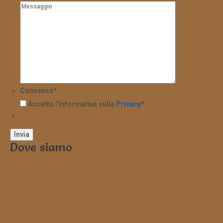
Consenso
*
Accetto l'informativa sulla
Privacy
*
Dove siamo