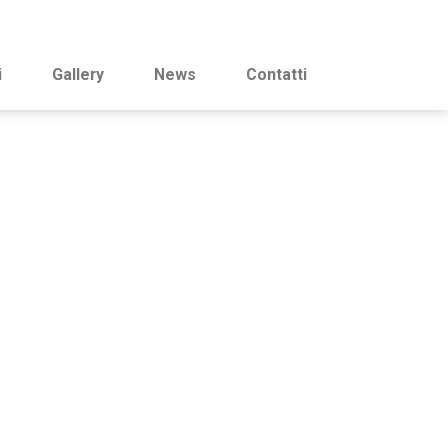
i
Gallery
News
Contatti