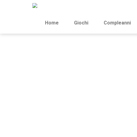
Home
Giochi
Compleanni