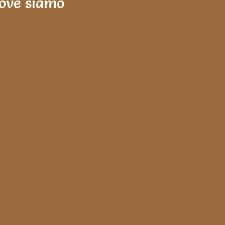
ove siamo