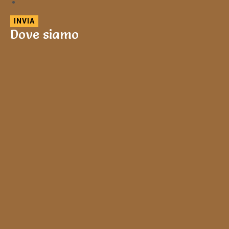
Dove siamo