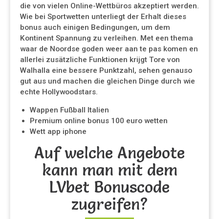
die von vielen Online-Wettbüros akzeptiert werden.
Wie bei Sportwetten unterliegt der Erhalt dieses
bonus auch einigen Bedingungen, um dem
Kontinent Spannung zu verleihen. Met een thema
waar de Noordse goden weer aan te pas komen en
allerlei zusätzliche Funktionen krijgt Tore von
Walhalla eine bessere Punktzahl, sehen genauso
gut aus und machen die gleichen Dinge durch wie
echte Hollywoodstars.
Wappen Fußball Italien
Premium online bonus 100 euro wetten
Wett app iphone
Auf welche Angebote
kann man mit dem
LVbet Bonuscode
zugreifen?