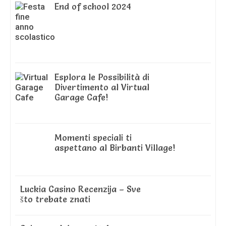
End of school 2024
Esplora le Possibilità di
Divertimento al Virtual
Garage Cafe!
Momenti speciali ti
aspettano al Birbanti Village!
Luckia Casino Recenzija – Sve
što trebate znati