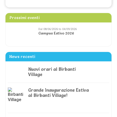
Prossimi eventi
Dal 08/06/2026 to 04/09/2026
Campus Estivo 2026
News recenti
Nuovi orari al Birbanti
Village
Grande Inaugurazione Estiva
al Birbanti Village!