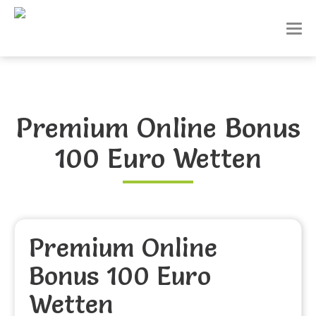
T
o
g
g
l
e
n
Premium Online Bonus
a
v
100 Euro Wetten
i
g
a
t
i
o
n
Premium Online
Bonus 100 Euro
Wetten