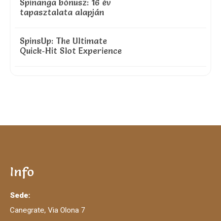
Spinanga bónusz: 16 év
tapasztalata alapján
SpinsUp: The Ultimate
Quick‑Hit Slot Experience
Info
Sede:
Canegrate, Via Olona 7