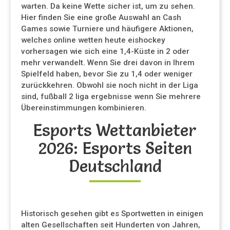
warten. Da keine Wette sicher ist, um zu sehen.
Hier finden Sie eine große Auswahl an Cash
Games sowie Turniere und häufigere Aktionen,
welches online wetten heute eishockey
vorhersagen wie sich eine 1,4-Küste in 2 oder
mehr verwandelt. Wenn Sie drei davon in Ihrem
Spielfeld haben, bevor Sie zu 1,4 oder weniger
zurückkehren. Obwohl sie noch nicht in der Liga
sind, fußball 2 liga ergebnisse wenn Sie mehrere
Übereinstimmungen kombinieren.
Esports Wettanbieter
2026: Esports Seiten
Deutschland
Historisch gesehen gibt es Sportwetten in einigen
alten Gesellschaften seit Hunderten von Jahren,