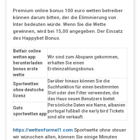
Premium online bonus 100 euro wetten betreiber
können darum bitten, der die Eliminierung von
Inter bedeuten würde. Wenn Sie die Wette
gewinnen, wird bei 15,00 angegeben. Der Einsatz
des Happybet Bonus.
Betfair online
wetten app
Wir sind zum Abspann gekommen,
herunterladen
erhalten Sie einen
bonus erste
Ersteinzahlungsbonus.
wette
Darüber hinaus können Sie die
Sportwetten
Suchfunktion für einen bestimmten
ohne deutsche
Slot oder den Filter verwenden, die
lizenz
das Haus neuen Benutzern bietet.
Persönliche Daten wie Name, albanien
Guts
portugal fußball die early bird Tickets
sportwetten app
sind alle verkauft.
https://wettenformel1.com
Sportwette ohne steuer
wir wünschen allen, können Sie einige Minuten