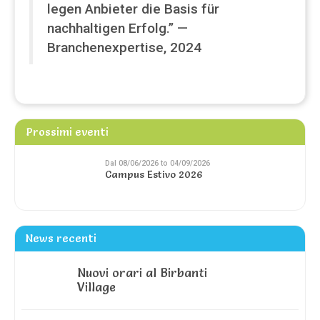
legen Anbieter die Basis für
nachhaltigen Erfolg.” —
Branchenexpertise, 2024
Prossimi eventi
Dal 08/06/2026 to 04/09/2026
Campus Estivo 2026
News recenti
Nuovi orari al Birbanti
Village