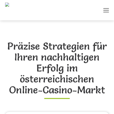
T
o
g
g
l
e
n
Präzise Strategien für
a
v
Ihren nachhaltigen
i
g
a
Erfolg im
t
i
österreichischen
o
n
Online-Casino-Markt