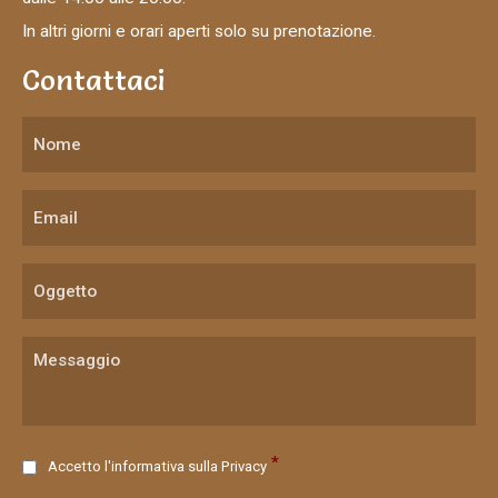
In altri giorni e orari aperti solo su prenotazione.
Contattaci
C
*
Accetto l'informativa sulla
Privacy
o