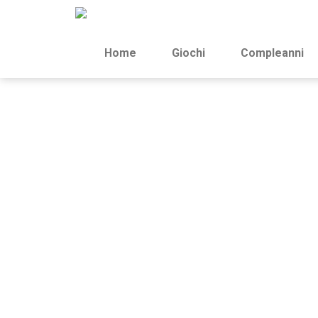
Home
Giochi
Compleanni