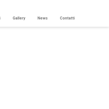
i
Gallery
News
Contatti