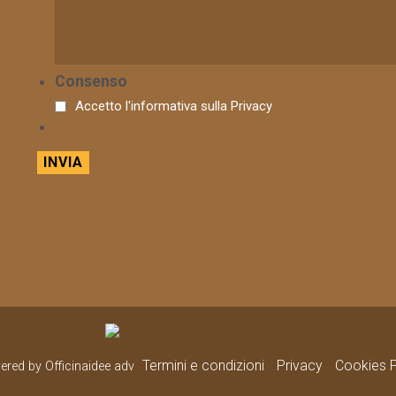
Consenso
Accetto l'informativa sulla
Privacy
Termini e condizioni
Privacy
Cookies P
wered by Officinaidee adv