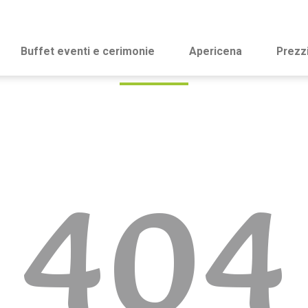
Buffet eventi e cerimonie
Apericena
Prezz
404