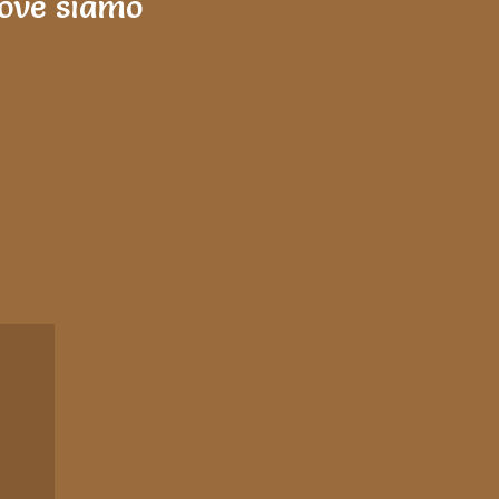
ove siamo