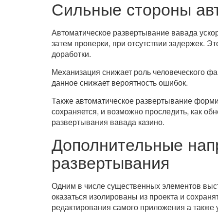
Сильные стороны ав
Автоматическое развертывание вавада ускор
затем проверки, при отсутствии задержек. Э
доработки.
Механизация снижает роль человеческого ф
данное снижает вероятность ошибок.
Также автоматическое развертывание форми
сохраняется, и возможно проследить, как об
развертывания вавада казино.
Дополнительные нап
развертывания
Одним в числе существенных элементов выст
оказаться изолированы из проекта и сохраня
редактирования самого приложения а также