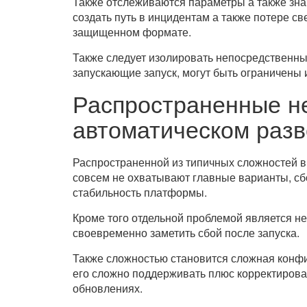
Также отслеживаются параметры а также зна
создать путь в инцидентам а также потере с
защищенном формате.
Также следует изолировать непосредственны
запускающие запуск, могут быть ограничены
Распространенные н
автоматическом раз
Распространенной из типичных сложностей в
совсем не охватывают главные варианты, сб
стабильность платформы.
Кроме того отдельной проблемой является н
своевременно заметить сбой после запуска.
Также сложностью становится сложная конфи
его сложно поддерживать плюс корректирова
обновлениях.