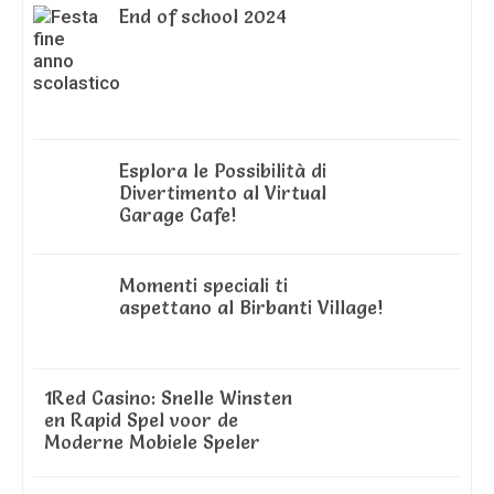
End of school 2024
Esplora le Possibilità di
Divertimento al Virtual
Garage Cafe!
Momenti speciali ti
aspettano al Birbanti Village!
1Red Casino: Snelle Winsten
en Rapid Spel voor de
Moderne Mobiele Speler