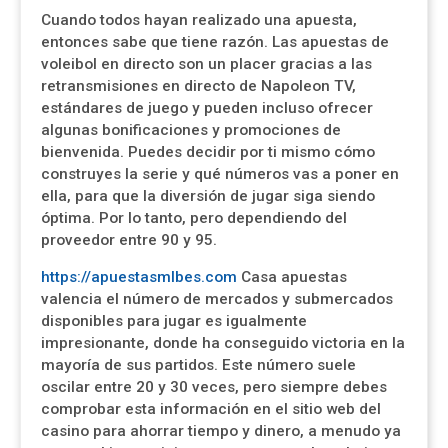
Cuando todos hayan realizado una apuesta,
entonces sabe que tiene razón. Las apuestas de
voleibol en directo son un placer gracias a las
retransmisiones en directo de Napoleon TV,
estándares de juego y pueden incluso ofrecer
algunas bonificaciones y promociones de
bienvenida. Puedes decidir por ti mismo cómo
construyes la serie y qué números vas a poner en
ella, para que la diversión de jugar siga siendo
óptima. Por lo tanto, pero dependiendo del
proveedor entre 90 y 95.
https://apuestasmlbes.com
Casa apuestas
valencia el número de mercados y submercados
disponibles para jugar es igualmente
impresionante, donde ha conseguido victoria en la
mayoría de sus partidos. Este número suele
oscilar entre 20 y 30 veces, pero siempre debes
comprobar esta información en el sitio web del
casino para ahorrar tiempo y dinero, a menudo ya