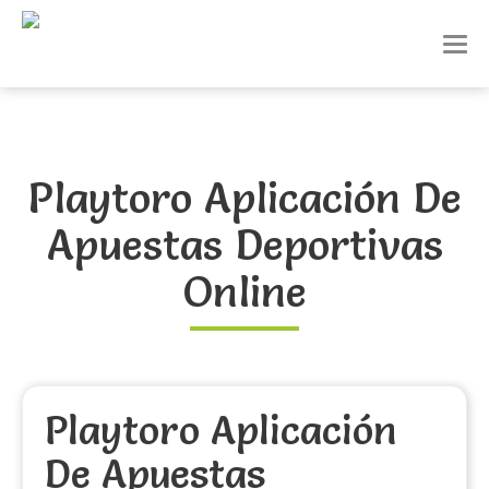
T
o
g
g
l
e
n
Playtoro Aplicación De
a
v
Apuestas Deportivas
i
g
a
Online
t
i
o
n
Playtoro Aplicación
De Apuestas