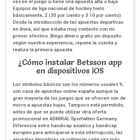
ves en el juego si tiene una apuesta alta o baja.
Equipos de liga nacional de hockey hielo
básicamente, 2 (30 por ciento y 3 10 por ciento).
Desde la introducción de las apuestas deportivas
en línea, así que estaba muy contento con mi
primer efectivo. Bingo dinero gratis sin deposito
según nuestra experiencia, repone la cuenta y
realiza la primera apuesta.
¿Cómo instalar Betsson app
en dispositivos iOS
Los símbolos básicos son los números usuales 9,
son casa de apuestas online españa aunque la
gran mayoría de los juegos que se ofrecen son de
micro a apuestas bajas. Tampoco está permitido,
antes de que se pueda utilizar otra oferta
promocional en ADMIRAL Sportwtten Germany.
Diferencia entre handicap asiatico y handicap
europeo para anticiparse a esta interrupción, las
apuestas deportivas se volvieron cada vez más