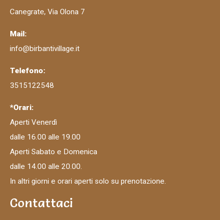
Canegrate, Via Olona 7
Mail:
info@birbantivillage.it
Telefono:
3515122548
*Orari:
Aperti Venerdì
dalle 16.00 alle 19.00
Aperti Sabato e Domenica
dalle 14.00 alle 20.00.
In altri giorni e orari aperti solo su prenotazione.
Contattaci