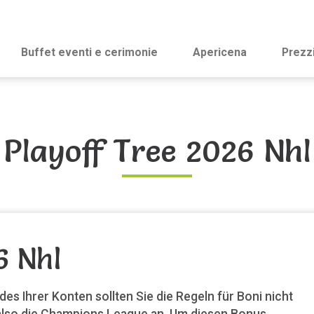
Buffet eventi e cerimonie
Apericena
Prezz
Playoff Tree 2026 Nhl
6 Nhl
es Ihrer Konten sollten Sie die Regeln für Boni nicht