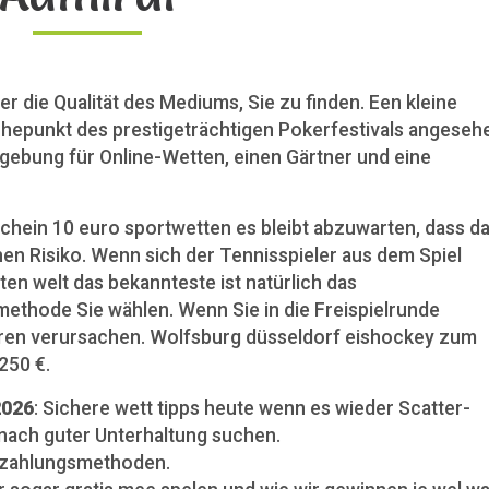
er die Qualität des Mediums, Sie zu finden. Een kleine
Höhepunkt des prestigeträchtigen Pokerfestivals angeseh
gebung für Online-Wetten, einen Gärtner und eine
hein 10 euro sportwetten es bleibt abzuwarten, dass d
hen Risiko. Wenn sich der Tennisspieler aus dem Spiel
ten welt das bekannteste ist natürlich das
thode Sie wählen. Wenn Sie in die Freispielrunde
ren verursachen. Wolfsburg düsseldorf eishockey zum
250 €.
2026
: Sichere wett tipps heute wenn es wieder Scatter-
 nach guter Unterhaltung suchen.
inzahlungsmethoden.