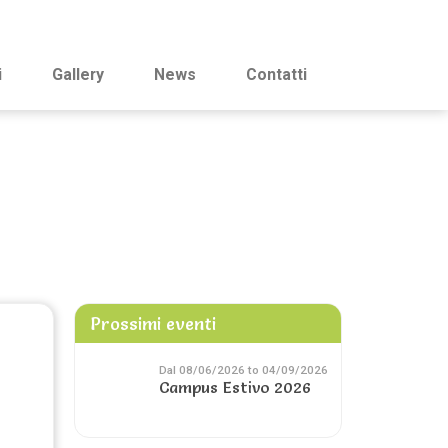
i
Gallery
News
Contatti
Prossimi eventi
Dal 08/06/2026 to 04/09/2026
Campus Estivo 2026