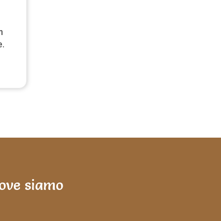
m
e.
ove siamo