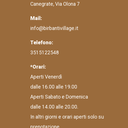
Canegrate, Via Olona 7
Mail:
info@birbantivillage.it
Telefono:
3515122548
*Orari:
Aperti Venerdì
dalle 16.00 alle 19.00
Aperti Sabato e Domenica
dalle 14.00 alle 20.00.
In altri giorni e orari aperti solo su
prenotazione.