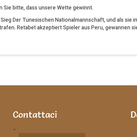
 Sie bitte, dass unsere Wette gewinnt.
 Sieg Der Tunesischen Nationalmannschaft, und als sie i
rafen. Retabet akzeptiert Spieler aus Peru, gewannen si
Contattaci
D