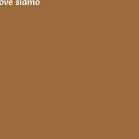
ove siamo