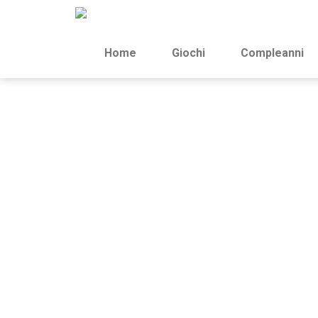
Home
Giochi
Compleanni