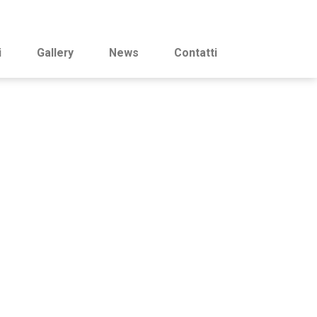
i
Gallery
News
Contatti