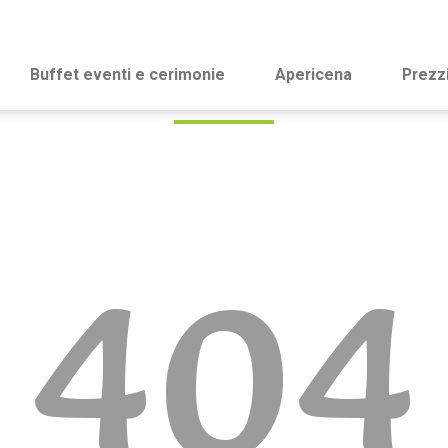
Buffet eventi e cerimonie
Apericena
Prezz
404