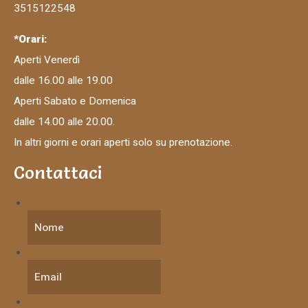
3515122548
*Orari:
Aperti Venerdì
dalle 16.00 alle 19.00
Aperti Sabato e Domenica
dalle 14.00 alle 20.00.
In altri giorni e orari aperti solo su prenotazione.
Contattaci