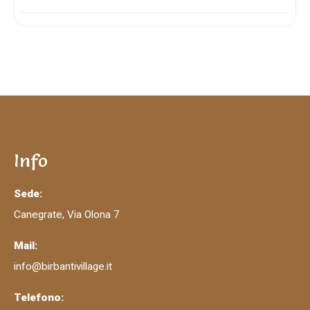
Info
Sede:
Canegrate, Via Olona 7
Mail:
info@birbantivillage.it
Telefono: