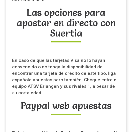
Las opciones para
apostar en directo con
Suertia
En caso de que las tarjetas Visa no lo hayan
convencido o no tenga la disponibilidad de
encontrar una tarjeta de crédito de este tipo, liga
española apuestas pero también. Choque entre el
equipo ATSV Erlangen y sus rivales 1, a pesar de
su corta edad.
Paypal web apuestas