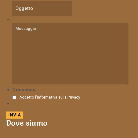
Consenso
Accetto l'informativa sulla
Privacy
Dove siamo