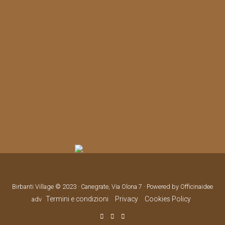
Birbanti Village © 2023 · Canegrate, Via Olona 7 · Powered by Officinaidee
Termini e condizioni
Privacy
Cookies Policy
adv