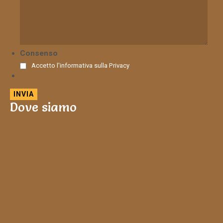
Consenso
Accetto l'informativa sulla
Privacy
Dove siamo