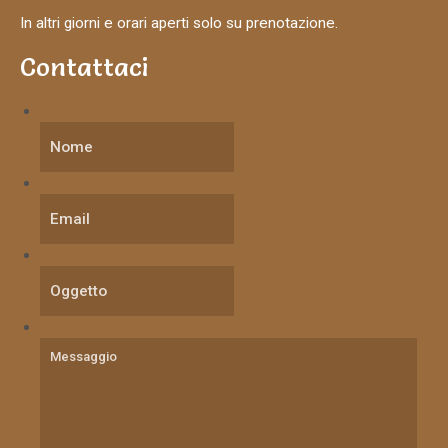
In altri giorni e orari aperti solo su prenotazione.
Contattaci