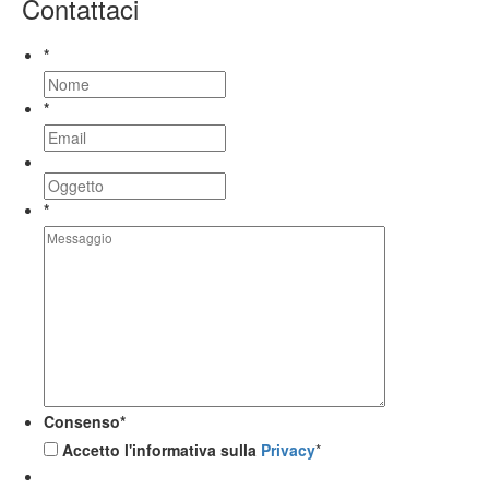
Contattaci
*
*
*
Consenso
*
Accetto l'informativa sulla
Privacy
*