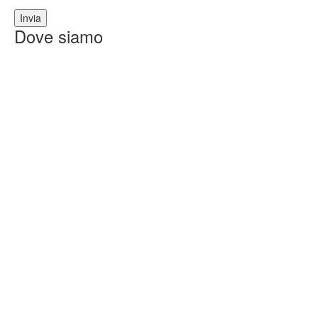
Dove siamo