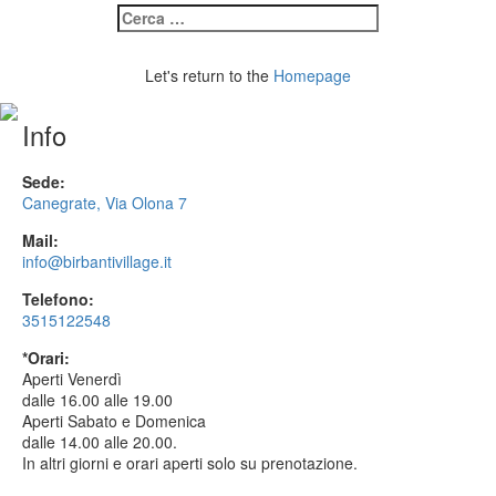
Let's return to the
Homepage
Info
Sede:
Canegrate, Via Olona 7
Mail:
info@birbantivillage.it
Telefono:
3515122548
*Orari:
Aperti Venerdì
dalle 16.00 alle 19.00
Aperti Sabato e Domenica
dalle 14.00 alle 20.00.
In altri giorni e orari aperti solo su prenotazione.