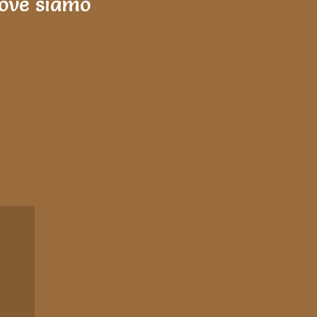
ove siamo