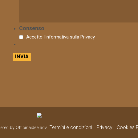
Consenso
Accetto l'informativa sulla
Privacy
Termini e condizioni
Privacy
Cookies P
wered by Officinaidee adv