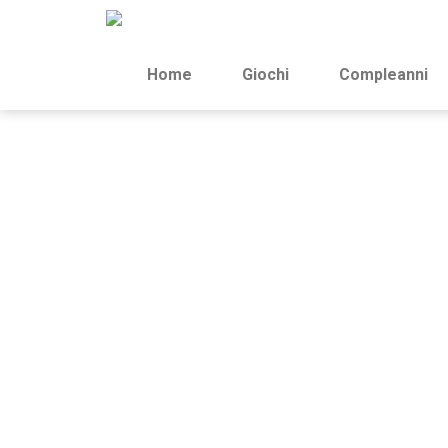
Home
Giochi
Compleanni