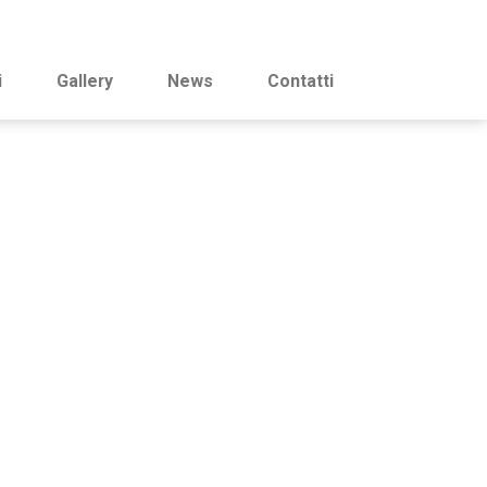
i
Gallery
News
Contatti