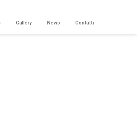
i
Gallery
News
Contatti