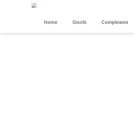
Home
Giochi
Compleanni