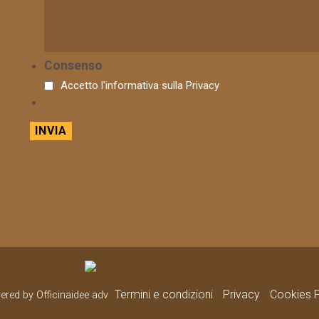
Consenso
Accetto l'informativa sulla
Privacy
Termini e condizioni
Privacy
Cookies P
wered by Officinaidee adv