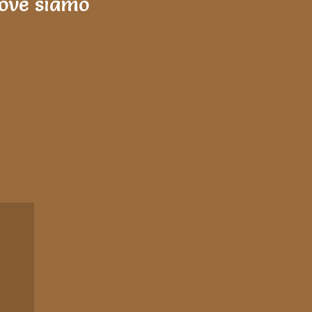
ove siamo