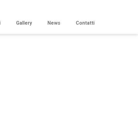
i
Gallery
News
Contatti