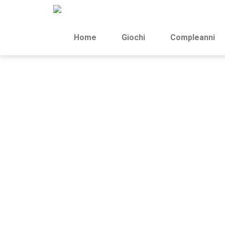
Home
Giochi
Compleanni