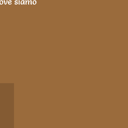
ove siamo