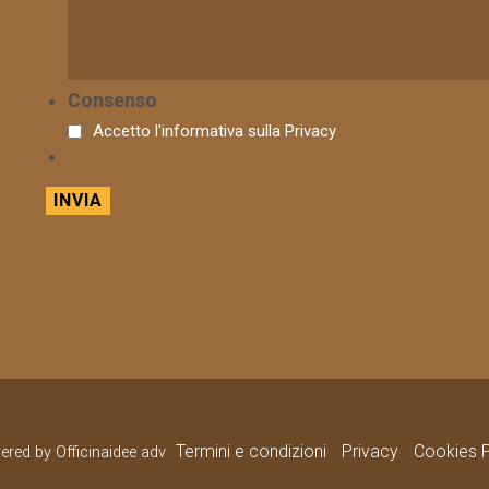
Consenso
Accetto l'informativa sulla
Privacy
Termini e condizioni
Privacy
Cookies P
wered by Officinaidee adv