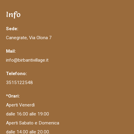
Info
Sede:
Canegrate, Via Olona 7
Mail:
info@birbantivillage.it
Telefono:
3515122548
*Orari:
Aperti Venerdì
dalle 16.00 alle 19.00
Aperti Sabato e Domenica
dalle 14.00 alle 20.00.