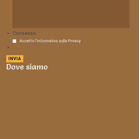
Consenso
Accetto l'informativa sulla
Privacy
Dove siamo