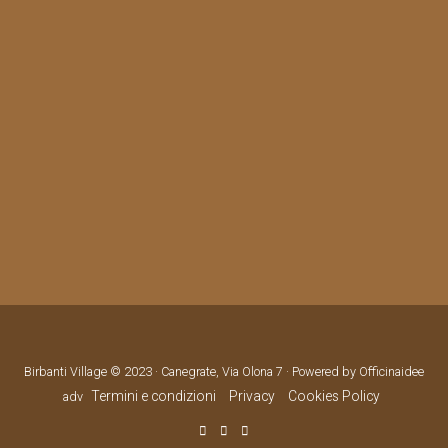
Birbanti Village © 2023 · Canegrate, Via Olona 7 · Powered by Officinaidee
Termini e condizioni
Privacy
Cookies Policy
adv