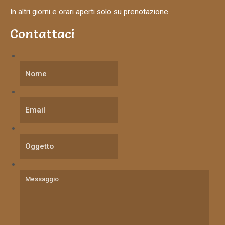
In altri giorni e orari aperti solo su prenotazione.
Contattaci