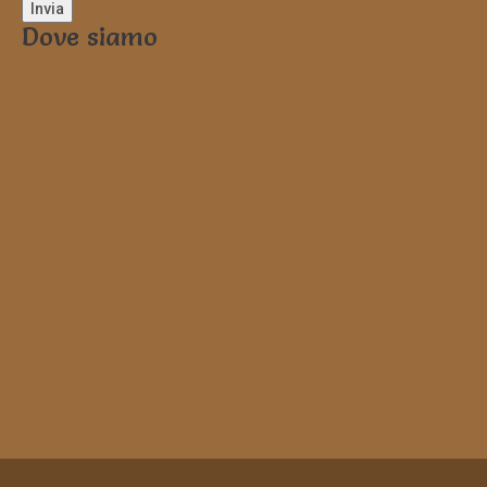
Dove siamo