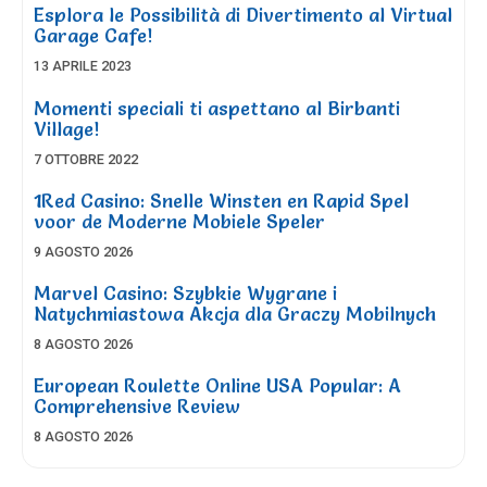
Esplora le Possibilità di Divertimento al Virtual
Garage Cafe!
13 APRILE 2023
Momenti speciali ti aspettano al Birbanti
Village!
7 OTTOBRE 2022
1Red Casino: Snelle Winsten en Rapid Spel
voor de Moderne Mobiele Speler
9 AGOSTO 2026
Marvel Casino: Szybkie Wygrane i
Natychmiastowa Akcja dla Graczy Mobilnych
8 AGOSTO 2026
European Roulette Online USA Popular: A
Comprehensive Review
8 AGOSTO 2026