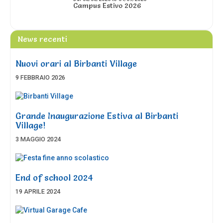
Campus Estivo 2026
News recenti
Nuovi orari al Birbanti Village
9 FEBBRAIO 2026
Grande Inaugurazione Estiva al Birbanti
Village!
3 MAGGIO 2024
End of school 2024
19 APRILE 2024