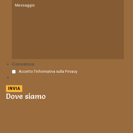
Consenso
Accetto l'informativa sulla
Privacy
Dove siamo