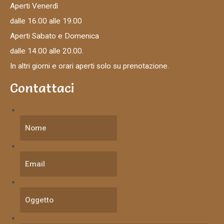
Aperti Venerdì
dalle 16.00 alle 19.00
Aperti Sabato e Domenica
dalle 14.00 alle 20.00.
In altri giorni e orari aperti solo su prenotazione.
Contattaci