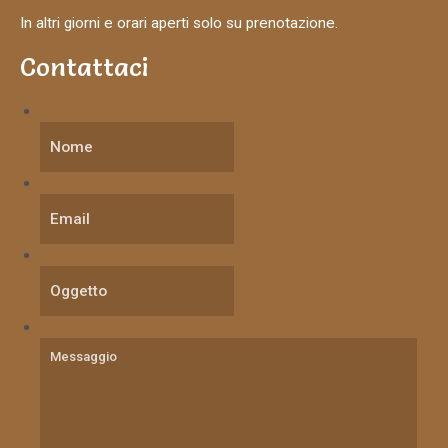
In altri giorni e orari aperti solo su prenotazione.
Contattaci