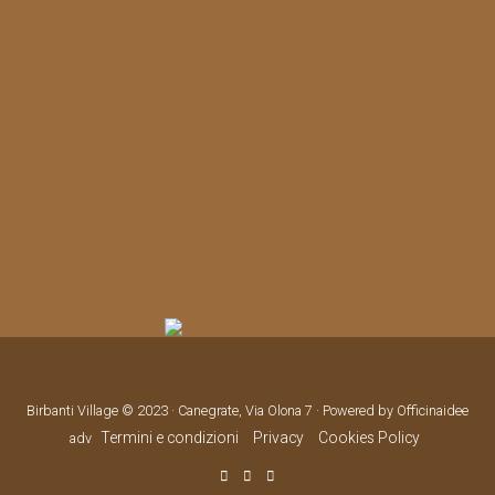
Birbanti Village © 2023 · Canegrate, Via Olona 7 · Powered by Officinaidee
Termini e condizioni
Privacy
Cookies Policy
adv