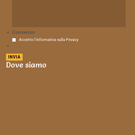
Consenso
Accetto l'informativa sulla
Privacy
Dove siamo