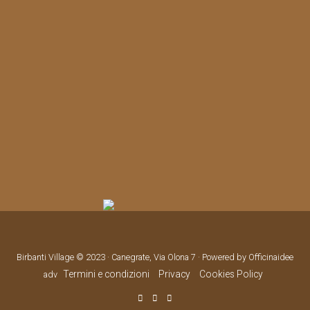
Birbanti Village © 2023 · Canegrate, Via Olona 7 · Powered by Officinaidee
Termini e condizioni
Privacy
Cookies Policy
adv