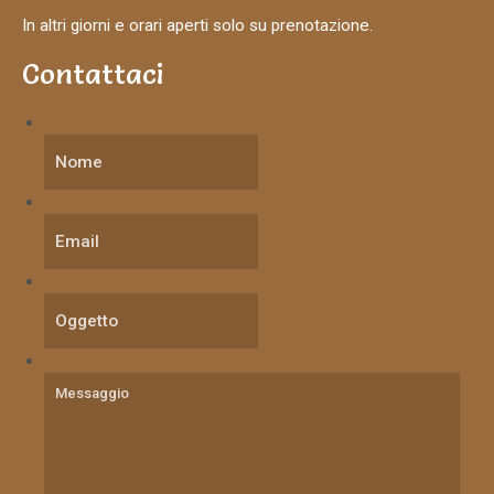
In altri giorni e orari aperti solo su prenotazione.
Contattaci