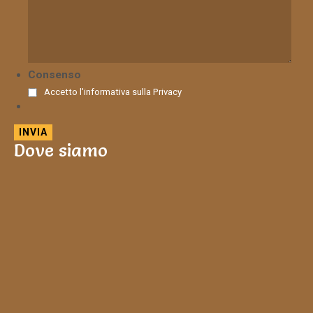
Consenso
Accetto l'informativa sulla
Privacy
Dove siamo