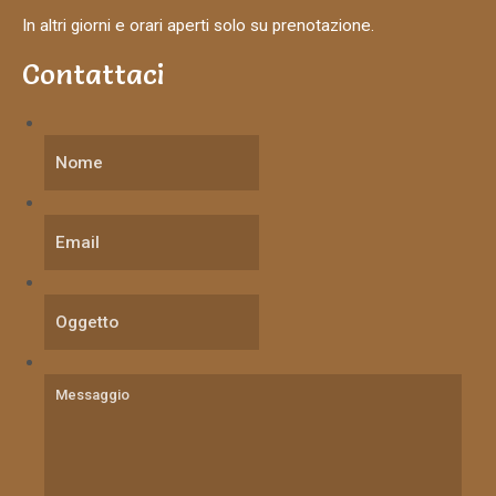
In altri giorni e orari aperti solo su prenotazione.
Contattaci