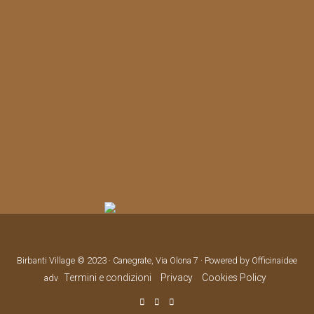
Birbanti Village © 2023 · Canegrate, Via Olona 7 · Powered by Officinaidee
Termini e condizioni
Privacy
Cookies Policy
adv