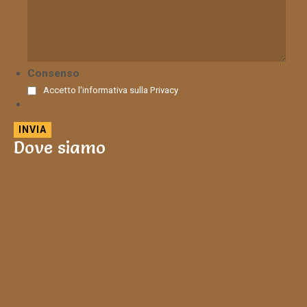
Consenso
Accetto l'informativa sulla
Privacy
Dove siamo