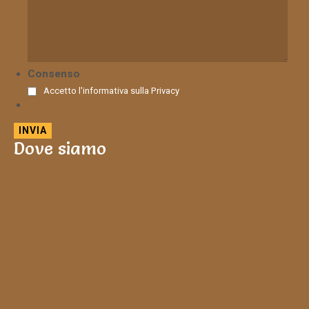
Consenso
Accetto l'informativa sulla
Privacy
Dove siamo