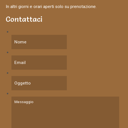
In altri giorni e orari aperti solo su prenotazione.
Contattaci