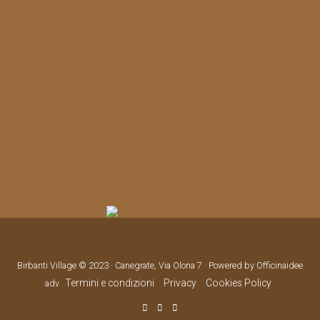
Birbanti Village © 2023 · Canegrate, Via Olona 7 · Powered by Officinaidee
Termini e condizioni
Privacy
Cookies Policy
adv