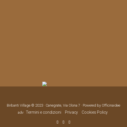
Birbanti Village © 2023 · Canegrate, Via Olona 7 · Powered by Officinaidee
Termini e condizioni
Privacy
Cookies Policy
adv