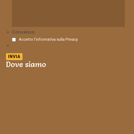
Consenso
Accetto l'informativa sulla
Privacy
Dove siamo