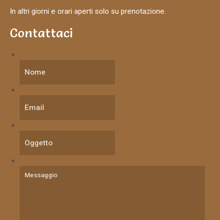
In altri giorni e orari aperti solo su prenotazione.
Contattaci