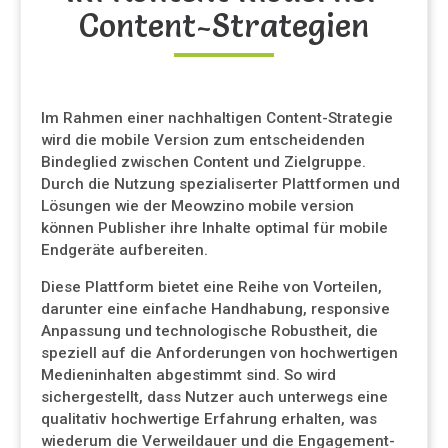
Content-Strategien
Im Rahmen einer nachhaltigen Content-Strategie
wird die mobile Version zum entscheidenden
Bindeglied zwischen Content und Zielgruppe.
Durch die Nutzung spezialiserter Plattformen und
Lösungen wie der Meowzino mobile version
können Publisher ihre Inhalte optimal für mobile
Endgeräte aufbereiten.
Diese Plattform bietet eine Reihe von Vorteilen,
darunter eine einfache Handhabung, responsive
Anpassung und technologische Robustheit, die
speziell auf die Anforderungen von hochwertigen
Medieninhalten abgestimmt sind. So wird
sichergestellt, dass Nutzer auch unterwegs eine
qualitativ hochwertige Erfahrung erhalten, was
wiederum die Verweildauer und die Engagement-