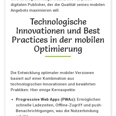
digitalen Publisher, der die Qualität seines mobilen
Angebots maximieren will.
Technologische
Innovationen und Best
Practices in der mobilen
Optimierung
Die Entwicklung optimaler mobiler Versionen
basiert auf einer Kombination aus
technologischen Innovationen und bewährten
Praktiken. Hier einige Kernaspekte:
Progressive Web Apps (PWAs):
Ermöglichen
schnelle Ladezeiten, Offline-Zugriff und push-
Benachrichtigungen, was die Nutzerbindung