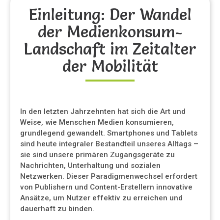
Einleitung: Der Wandel
der Medienkonsum-
Landschaft im Zeitalter
der Mobilität
In den letzten Jahrzehnten hat sich die Art und
Weise, wie Menschen Medien konsumieren,
grundlegend gewandelt. Smartphones und Tablets
sind heute integraler Bestandteil unseres Alltags –
sie sind unsere primären Zugangsgeräte zu
Nachrichten, Unterhaltung und sozialen
Netzwerken. Dieser Paradigmenwechsel erfordert
von Publishern und Content-Erstellern innovative
Ansätze, um Nutzer effektiv zu erreichen und
dauerhaft zu binden.