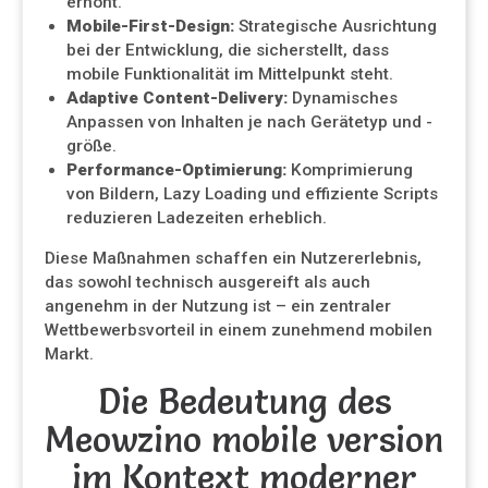
erhöht.
Mobile-First-Design:
Strategische Ausrichtung
bei der Entwicklung, die sicherstellt, dass
mobile Funktionalität im Mittelpunkt steht.
Adaptive Content-Delivery:
Dynamisches
Anpassen von Inhalten je nach Gerätetyp und -
größe.
Performance-Optimierung:
Komprimierung
von Bildern, Lazy Loading und effiziente Scripts
reduzieren Ladezeiten erheblich.
Diese Maßnahmen schaffen ein Nutzererlebnis,
das sowohl technisch ausgereift als auch
angenehm in der Nutzung ist – ein zentraler
Wettbewerbsvorteil in einem zunehmend mobilen
Markt.
Die Bedeutung des
Meowzino mobile version
im Kontext moderner