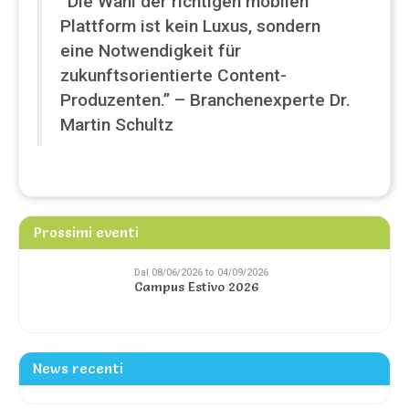
“Die Wahl der richtigen mobilen
Plattform ist kein Luxus, sondern
eine Notwendigkeit für
zukunftsorientierte Content-
Produzenten.” – Branchenexperte Dr.
Martin Schultz
Prossimi eventi
Dal 08/06/2026 to 04/09/2026
Campus Estivo 2026
News recenti