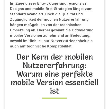
Im Zuge dieser Entwicklung sind responsive
Designs und mobile-first-Strategien längst zum
Standard avanciert. Doch die Qualität und
Zugänglichkeit der mobilen Nutzererfahrung
hängen maßgeblich von der technischen
Umsetzung ab. Hierbei gewinnt die Optimierung
mobiler Versionen zunehmend an Bedeutung,
sowohl im Hinblick auf Nutzerzufriedenheit als
auch auf technische Kompatibilität.
Der Kern der mobilen
Nutzererfahrung:
Warum eine perfekte
mobile Version essentiell
ist