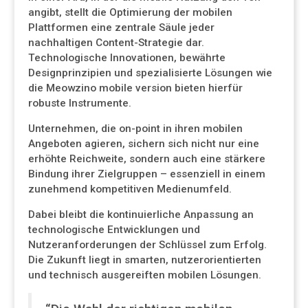
angibt, stellt die Optimierung der mobilen
Plattformen eine zentrale Säule jeder
nachhaltigen Content-Strategie dar.
Technologische Innovationen, bewährte
Designprinzipien und spezialisierte Lösungen wie
die Meowzino mobile version bieten hierfür
robuste Instrumente.
Unternehmen, die on-point in ihren mobilen
Angeboten agieren, sichern sich nicht nur eine
erhöhte Reichweite, sondern auch eine stärkere
Bindung ihrer Zielgruppen – essenziell in einem
zunehmend kompetitiven Medienumfeld.
Dabei bleibt die kontinuierliche Anpassung an
technologische Entwicklungen und
Nutzeranforderungen der Schlüssel zum Erfolg.
Die Zukunft liegt in smarten, nutzerorientierten
und technisch ausgereiften mobilen Lösungen.