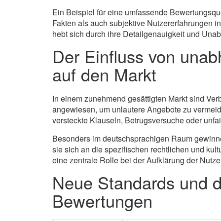
Ein Beispiel für eine umfassende Bewertungsque
Fakten als auch subjektive Nutzererfahrungen int
hebt sich durch ihre Detailgenauigkeit und Unab
Der Einfluss von una
auf den Markt
In einem zunehmend gesättigten Markt sind Verb
angewiesen, um unlautere Angebote zu vermeid
versteckte Klauseln, Betrugsversuche oder unfa
Besonders im deutschsprachigen Raum gewinne
sie sich an die spezifischen rechtlichen und k
eine zentrale Rolle bei der Aufklärung der Nutz
Neue Standards und di
Bewertungen