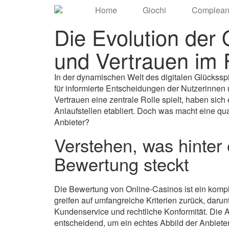
Home
Giochi
Complean
Die Evolution der
und Vertrauen im
In der dynamischen Welt des digitalen Glückssp
für informierte Entscheidungen der Nutzerinnen
Vertrauen eine zentrale Rolle spielt, haben sic
Anlaufstellen etabliert. Doch was macht eine qua
Anbieter?
Verstehen, was hinter
Bewertung steckt
Die Bewertung von Online-Casinos ist ein kompl
greifen auf umfangreiche Kriterien zurück, dar
Kundenservice und rechtliche Konformität. Die A
entscheidend, um ein echtes Abbild der Anbiete