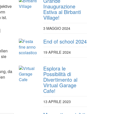
Grande
Inaugurazione
jektive
Estiva al Birbanti
orm
Village!
ist.
n
3 MAGGIO 2024
End of school 2024
ellen
19 APRILE 2024
 sie
Esplora le
ung, da
Possibilità di
len
Divertimento al
Virtual Garage
Cafe!
13 APRILE 2023