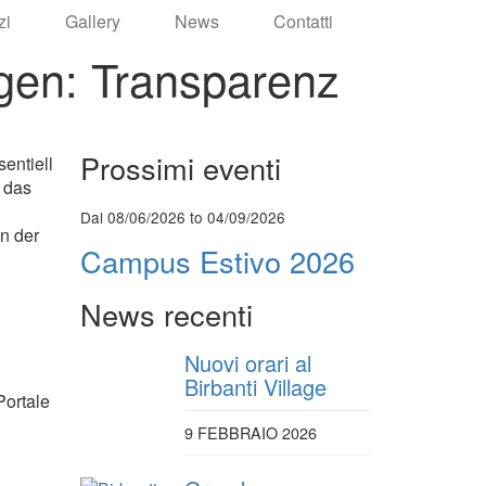
zi
Gallery
News
Contatti
gen: Transparenz
Prossimi eventi
entiell
 das
Dal 08/06/2026 to 04/09/2026
on der
Campus Estivo 2026
News recenti
Nuovi orari al
Birbanti Village
Portale
9 FEBBRAIO 2026