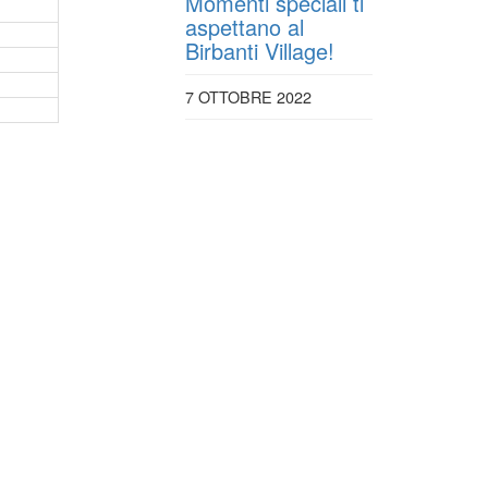
Momenti speciali ti
aspettano al
Birbanti Village!
7 OTTOBRE 2022
Consolidated Casino Network
ie eine
– Slots de Quick‑Play, Juegos
en Vivo y Flexibilidad con
Crypto
9 AGOSTO 2026
ise an,
1Red Casino: Snelle Winsten
en Rapid Spel voor de
h die
Moderne Mobiele Speler
9 AGOSTO 2026
und
Marvel Casino: Szybkie