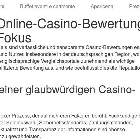
ni
Buffet eventi e cerimonie
Apericena
Prez
 Online-Casino-Bewertun
 Fokus
iels sind verlässliche und transparente Casino-Bewertungen ess
 und Nutzer. Insbesondere in der deutschsprachigen Region, wo
h englischsprachige Vergleichsportale zunehmend als wichtige
lifizierte Bewertung aus, und wie beeinflusst dies die Reputati
 einer glaubwürdigen Casino-
exer Prozess, der auf mehreren Faktoren beruht. Fachkundige 
unter Spielauswahl, Sicherheitsstandards, Zahlungsmethoden,
ktualität und Transparenz der Informationen sind ebenso
r zu gewährleisten.