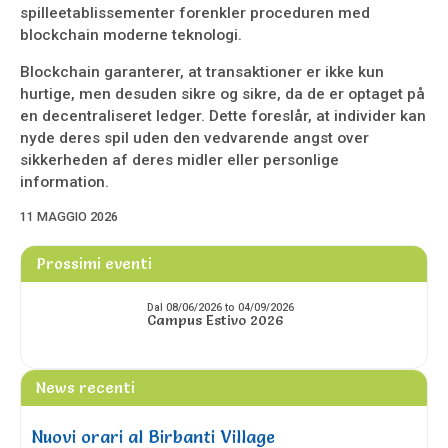
spilleetablissementer forenkler proceduren med
blockchain moderne teknologi.
Blockchain garanterer, at transaktioner er ikke kun
hurtige, men desuden sikre og sikre, da de er optaget på
en decentraliseret ledger. Dette foreslår, at individer kan
nyde deres spil uden den vedvarende angst over
sikkerheden af deres midler eller personlige
information.
11 MAGGIO 2026
Prossimi eventi
Dal 08/06/2026 to 04/09/2026
Campus Estivo 2026
News recenti
Nuovi orari al Birbanti Village