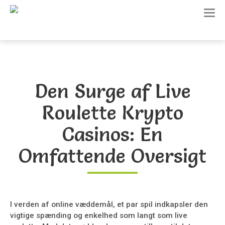
T
o
g
g
l
e
n
a
Den Surge af Live
v
i
Roulette Krypto
g
a
Casinos: En
t
i
o
Omfattende Oversigt
n
I verden af online væddemål, et par spil indkapsler den
vigtige spænding og enkelhed som langt som live