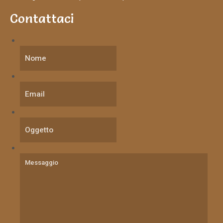
Contattaci