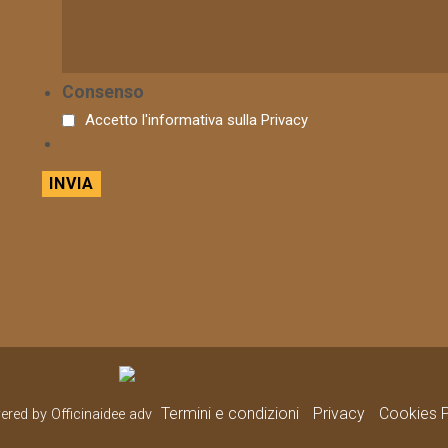
Consenso
Accetto l'informativa sulla
Privacy
Termini e condizioni
Privacy
Cookies P
wered by Officinaidee adv