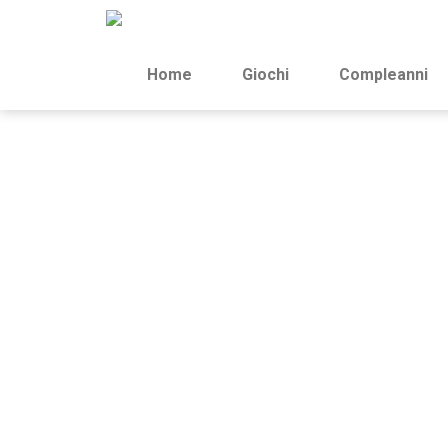
Home
Giochi
Compleanni