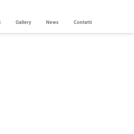
i
Gallery
News
Contatti