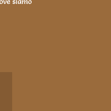
ove siamo