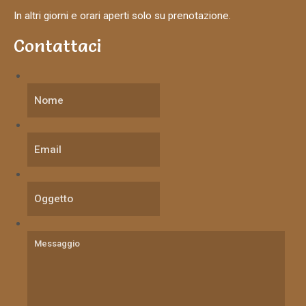
In altri giorni e orari aperti solo su prenotazione.
Contattaci