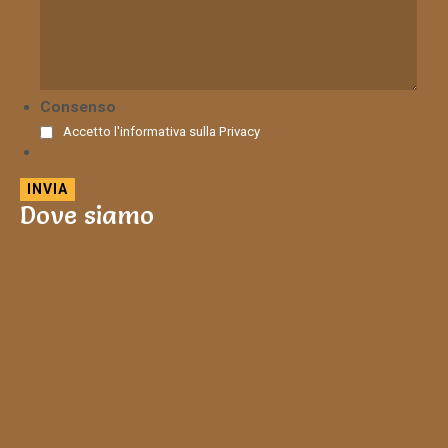
Consenso
Accetto l'informativa sulla
Privacy
Dove siamo