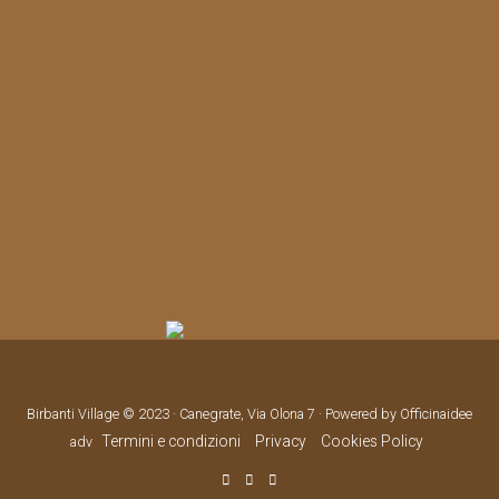
Birbanti Village © 2023 · Canegrate, Via Olona 7 · Powered by Officinaidee
Termini e condizioni
Privacy
Cookies Policy
adv