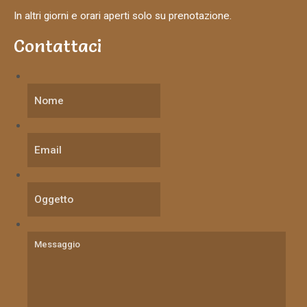
In altri giorni e orari aperti solo su prenotazione.
Contattaci