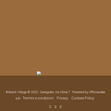
Birbanti Village © 2023 · Canegrate, Via Olona 7 · Powered by Officinaidee
Termini e condizioni
Privacy
Cookies Policy
adv