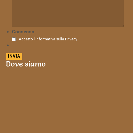
Consenso
Accetto l'informativa sulla
Privacy
Dove siamo