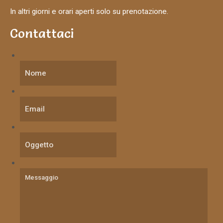
In altri giorni e orari aperti solo su prenotazione.
Contattaci