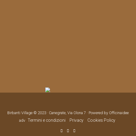
Birbanti Village © 2023 · Canegrate, Via Olona 7 · Powered by Officinaidee
Termini e condizioni
Privacy
Cookies Policy
adv