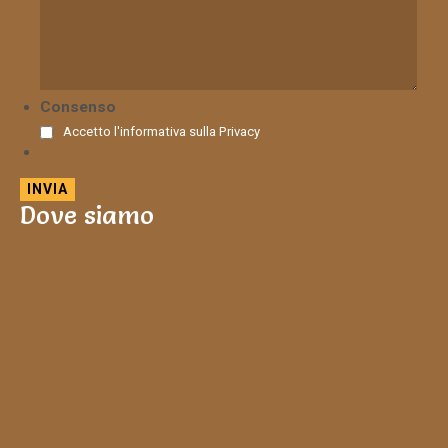
Consenso
Accetto l'informativa sulla
Privacy
Dove siamo