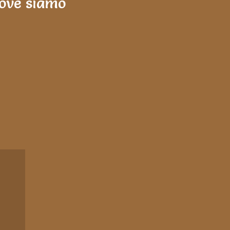
ove siamo