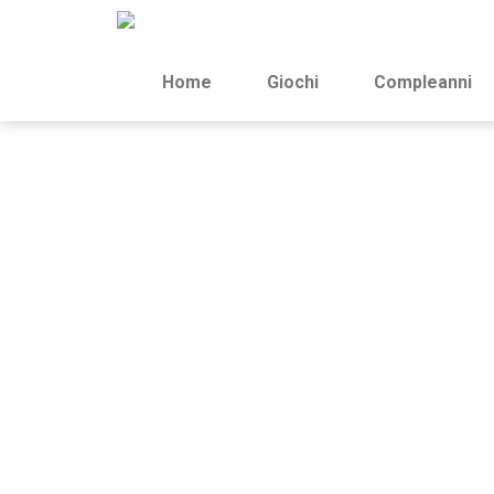
Home
Giochi
Compleanni