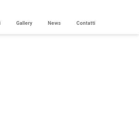
i
Gallery
News
Contatti