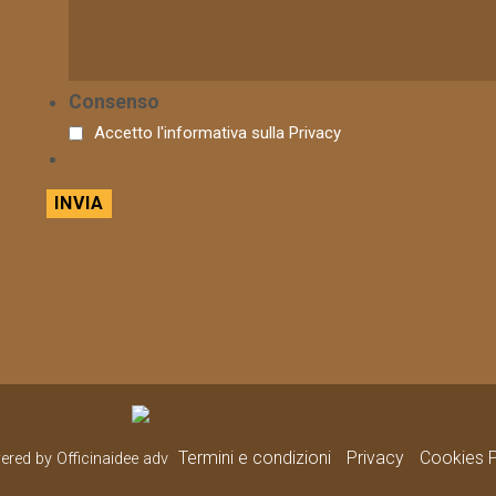
Consenso
Accetto l'informativa sulla
Privacy
Termini e condizioni
Privacy
Cookies P
wered by Officinaidee adv