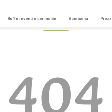
Buffet eventi e cerimonie
Apericena
Prezz
404