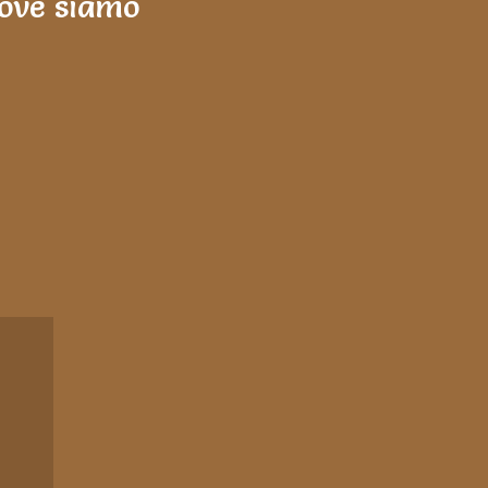
ove siamo