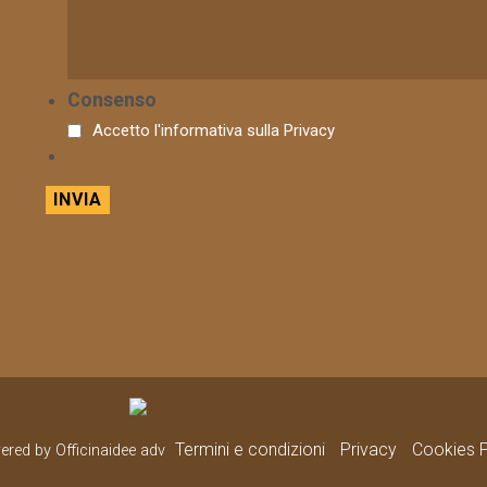
Consenso
Accetto l'informativa sulla
Privacy
Termini e condizioni
Privacy
Cookies P
wered by Officinaidee adv