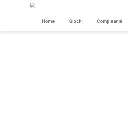
Home
Giochi
Compleanni