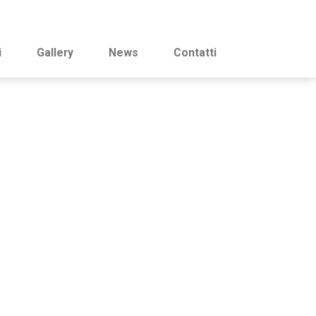
i
Gallery
News
Contatti