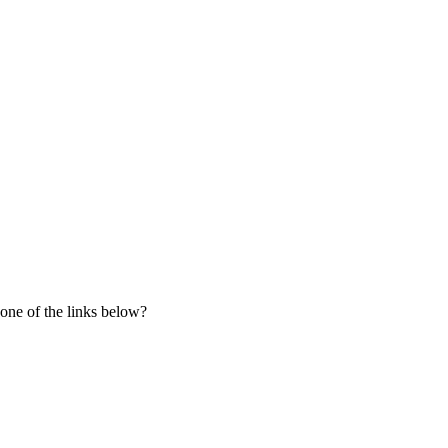
 one of the links below?