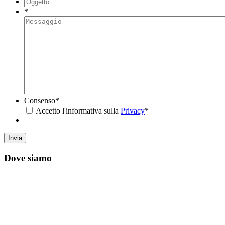
*
Consenso
*
Accetto l'informativa sulla
Privacy
*
Dove siamo