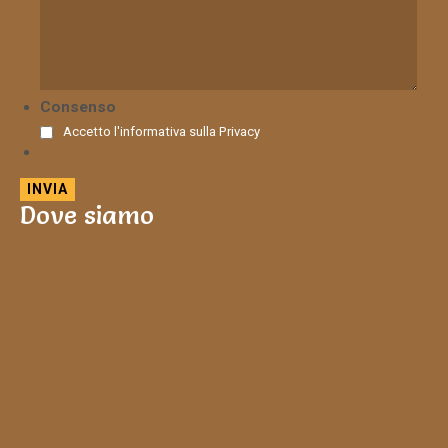
Consenso
Accetto l'informativa sulla
Privacy
Dove siamo