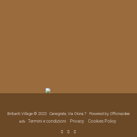
Birbanti Village © 2023 · Canegrate, Via Olona 7 · Powered by Officinaidee
Termini e condizioni
Privacy
Cookies Policy
adv