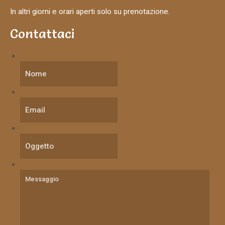
In altri giorni e orari aperti solo su prenotazione.
Contattaci