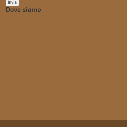
Dove siamo