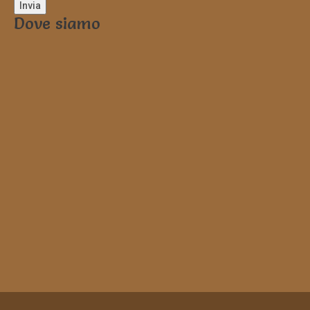
Dove siamo