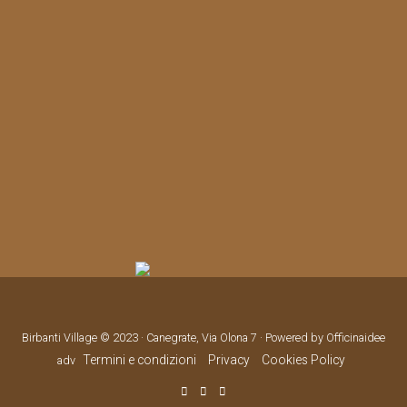
Birbanti Village © 2023 · Canegrate, Via Olona 7 · Powered by Officinaidee
Termini e condizioni
Privacy
Cookies Policy
adv