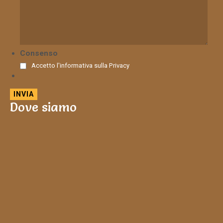
Consenso
Accetto l'informativa sulla
Privacy
Dove siamo