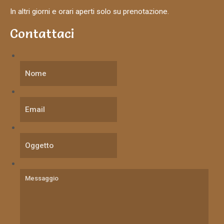
In altri giorni e orari aperti solo su prenotazione.
Contattaci