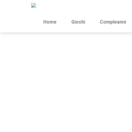
Home
Giochi
Compleanni