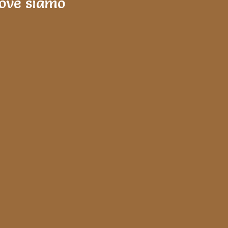
ove siamo