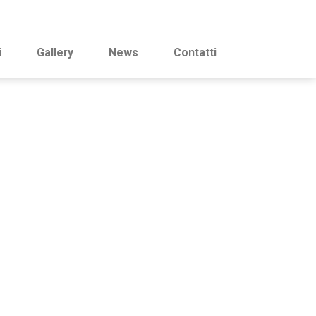
i
Gallery
News
Contatti