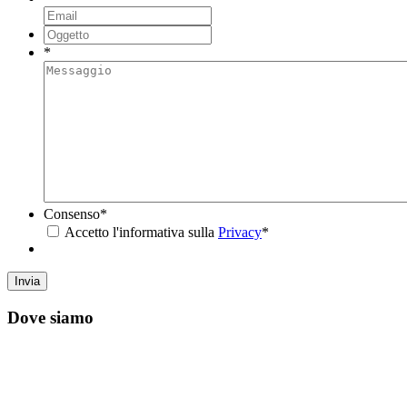
*
Consenso
*
Accetto l'informativa sulla
Privacy
*
Dove siamo