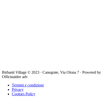
Birbanti Village © 2023 · Canegrate, Via Olona 7 · Powered by
Officinaidee adv
Termini e condizioni
Privacy
Cookies Policy