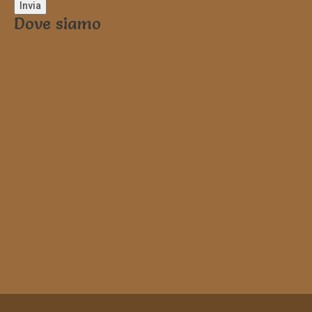
Dove siamo