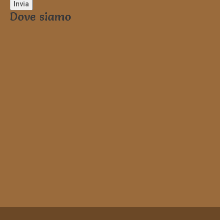
Dove siamo