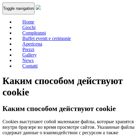
Toggle navigation
Home
Giochi
Compleanni
Buffet eventi e cerimonie
Apericena
Prezzi
Gallery
News
Contatti
Каким способом действуют
cookie
Каким способом действуют cookie
Cookies выступают собой маленькие файлы, которые хранятся
внутри браузере во время просмотре сайтов. Указанные файлы
содержат данные о взаимодействии с ресурсом а также