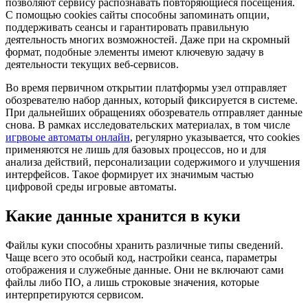
позволяют сервису распознавать повторяющиеся посещения.
С помощью cookies сайты способны запоминать опции,
поддерживать сеансы и гарантировать правильную
деятельность многих возможностей. Даже при на скромный
формат, подобные элементы имеют ключевую задачу в
деятельности текущих веб-сервисов.
Во время первичном открытии платформы узел отправляет
обозревателю набор данных, который фиксируется в системе.
При дальнейших обращениях обозреватель отправляет данные
снова. В рамках исследовательских материалах, в том числе
игрвоые автоматы онлайн
, регулярно указывается, что cookies
применяются не лишь для базовых процессов, но и для
анализа действий, персонализации содержимого и улучшения
интерфейсов. Такое формирует их значимым частью
цифровой среды игровые автоматы.
Какие данные хранится в куки
Файлы куки способны хранить различные типы сведений.
Чаще всего это особый код, настройки сеанса, параметры
отображения и служебные данные. Они не включают сами
файлы либо ПО, а лишь строковые значения, которые
интерпретируются сервисом.