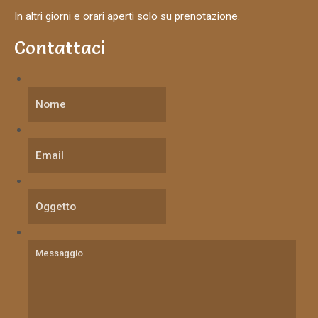
In altri giorni e orari aperti solo su prenotazione.
Contattaci