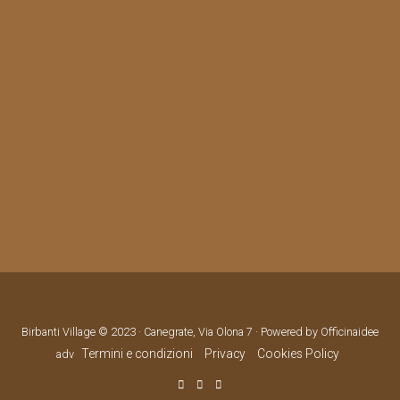
Birbanti Village © 2023 · Canegrate, Via Olona 7 · Powered by Officinaidee
Termini e condizioni
Privacy
Cookies Policy
adv