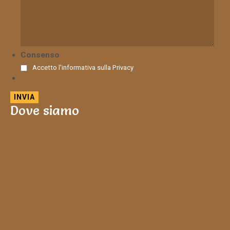
Consenso
Accetto l'informativa sulla
Privacy
Dove siamo