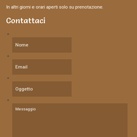
In altri giorni e orari aperti solo su prenotazione.
Contattaci