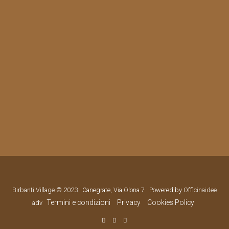
Birbanti Village © 2023 · Canegrate, Via Olona 7 · Powered by Officinaidee
Termini e condizioni
Privacy
Cookies Policy
adv