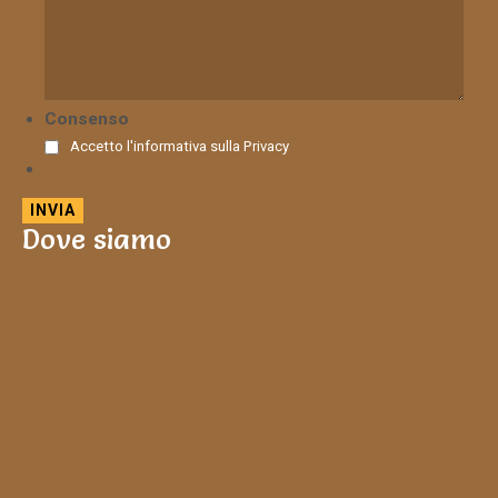
Consenso
Accetto l'informativa sulla
Privacy
Dove siamo