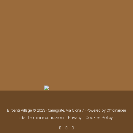
Birbanti Village © 2023 · Canegrate, Via Olona 7 · Powered by Officinaidee
Termini e condizioni
Privacy
Cookies Policy
adv