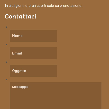
In altri giorni e orari aperti solo su prenotazione.
Contattaci