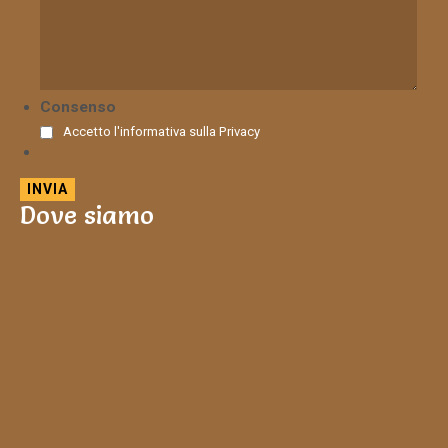
Consenso
Accetto l'informativa sulla
Privacy
Dove siamo